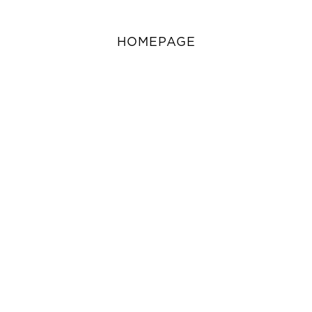
HOMEPAGE