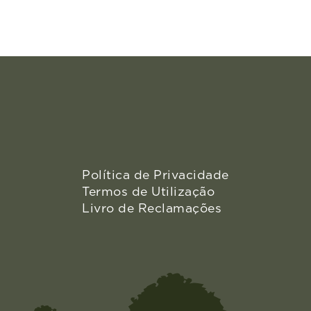
Política de Privacidade
Termos de Utilização
Livro de Reclamações